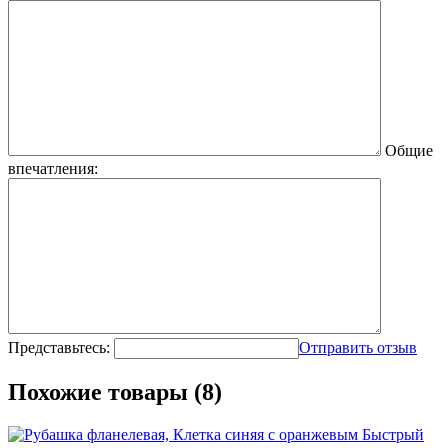
Общие
впечатления:
Представьтесь:
Отправить отзыв
Похожие товары (8)
Быстрый