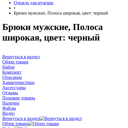
Одежда для мужчин
•
Брюки мужские, Полоса широкая, цвет: черный
Брюки мужские, Полоса
широкая, цвет: черный
Вернуться в раздел
Обзор товара
Набор
Комплект
Описание
Характеристики
Аксессуары
Отзывы
Похожие товары
Наличие
Файлы
Видео
Вернуться в раздел
Обзор товара