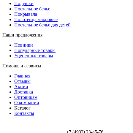
Подушки
Постельное белье
Покрывала
Полотенца махровые
Постельное белье для детей
Наши предложения
Новинки
Популярные товары
Уцененные товары
Помощь и сервисы
Главная
Отзывы
Акции
Доставка
Оптовикам
О компании
Каталог
Контакты
+7 (4932) 23-45-76