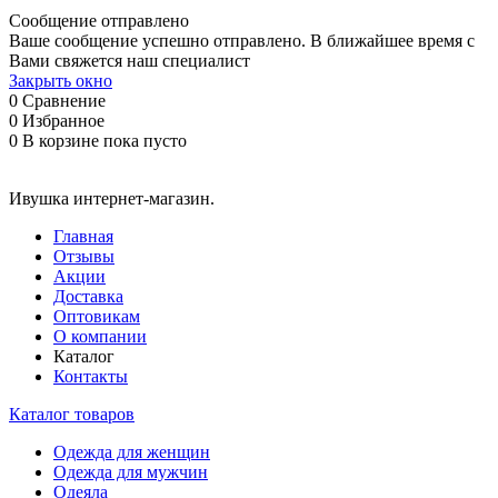
Сообщение отправлено
Ваше сообщение успешно отправлено. В ближайшее время с
Вами свяжется наш специалист
Закрыть окно
0
Сравнение
0
Избранное
0
В корзине
пока пусто
Ивушка интернет-магазин.
Главная
Отзывы
Акции
Доставка
Оптовикам
О компании
Каталог
Контакты
Каталог товаров
Одежда для женщин
Одежда для мужчин
Одеяла