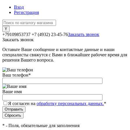
Вход
Регистрация
+79109853737
+7 (4932) 23-45-76
Заказать звонок
Заказать звонок
Оставьте Ваше сообщение и контактные данные и наши
специалисты свяжутся с Вами в ближайшее рабочее время для
решения Вашего вопроса.
Ваш телефон
*
Ваше имя
Я согласен на
обработку персональных данных.
*
*
- Поля, обязательные для заполнения