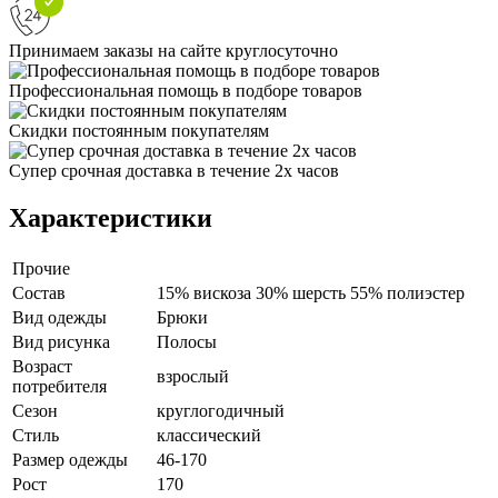
Принимаем заказы на сайте круглосуточно
Профессиональная помощь в подборе товаров
Скидки постоянным покупателям
Супер срочная доставка в течение 2х часов
Характеристики
Прочие
Состав
15% вискоза 30% шерсть 55% полиэстер
Вид одежды
Брюки
Вид рисунка
Полосы
Возраст
взрослый
потребителя
Сезон
круглогодичный
Стиль
классический
Размер одежды
46-170
Рост
170