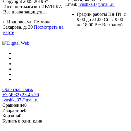
Copyright 2005-2019 ©
Email:
ivushka37@mail.ru
Интернет-магазин ИВУШКА.
Все права защищены.
График работы Пн-Пт: с
9:00 до 21:00 Сб: с 9:00
г. Иваново, ул. Летчика
до 18:00 Вс: Выходной
Захарова, д. 30
Посмотреть на
карте
Обратная связь
+7 (4932) 23-45-76
ivushka37@mail.ru
Сравнение
0
Избранное
0
Корзина
0
Купить в один клик