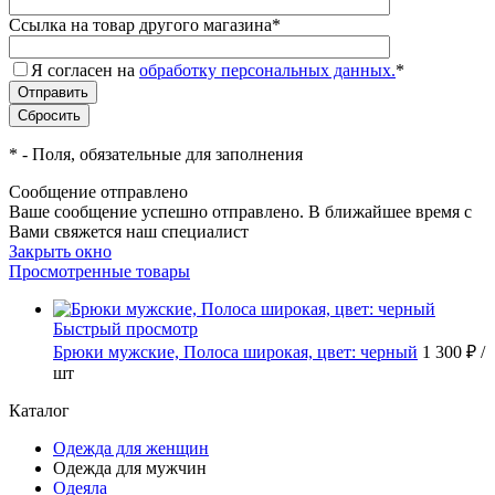
Ссылка на товар другого магазина
*
Я согласен на
обработку персональных данных.
*
*
- Поля, обязательные для заполнения
Сообщение отправлено
Ваше сообщение успешно отправлено. В ближайшее время с
Вами свяжется наш специалист
Закрыть окно
Просмотренные товары
Быстрый просмотр
Брюки мужские, Полоса широкая, цвет: черный
1 300 ₽
/
шт
Каталог
Одежда для женщин
Одежда для мужчин
Одеяла