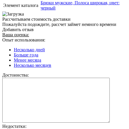
Брюки мужские, Полоса широкая, цвет:
Элемент каталога
черный
Рассчитываем стоимость доставки
Пожалуйста подождите, рассчет займет немного времени
Добавить отзыв
Ваша оценка:
Опыт использования:
Несколько дней
Больше года
Менее месяца
Несколько месяцев
Достоинства:
Недостатки: