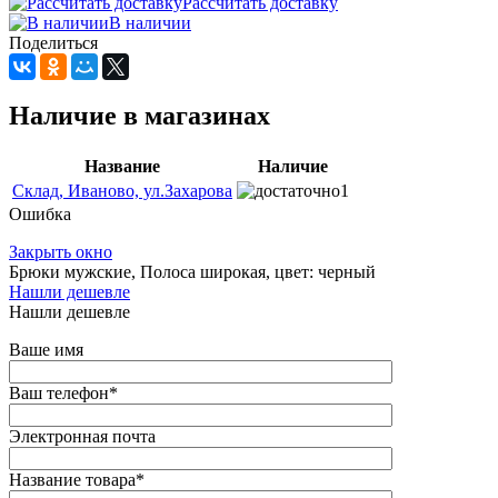
Рассчитать доставку
В наличии
Поделиться
Наличие в магазинах
Название
Наличие
Склад, Иваново, ул.Захарова
1
Ошибка
Закрыть окно
Брюки мужские, Полоса широкая, цвет: черный
Нашли дешевле
Нашли дешевле
Ваше имя
Ваш телефон
*
Электронная почта
Название товара
*