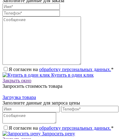
Заполните данные для заказа
Я согласен на
обработку персональных данных.
*
Купить в один клик
Закрыть окно
Запросить стоимость товара
Загрузка товара
Заполните данные для запроса цены
Я согласен на
обработку персональных данных.
*
Запросить цену