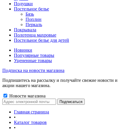
Подушки
Постельное белье
Бязь
Поплин
Перкаль
Покрывала
Полотенца махровые
Постельное белье для детей
Новинки
Популярные товары
Уцененные товары
Подписка на новости магазина
Подпишитесь на рассылку и получайте свежие новости и
акции нашего магазина.
Новости магазина
Главная страница
•
Каталог товаров
•