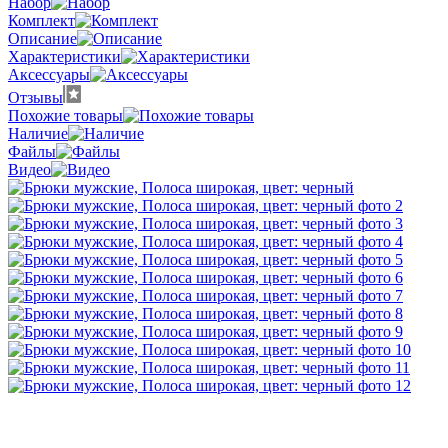
Набор
Комплект
Описание
Характеристики
Аксессуары
Отзывы
Похожие товары
Наличие
Файлы
Видео