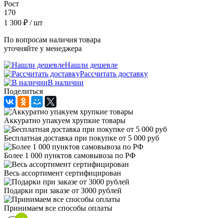
Рост
170
1 300 ₽
/ шт
По вопросам наличия товара
уточняйте у менеджера
Нашли дешевле
Рассчитать доставку
В наличии
Поделиться
Аккуратно упакуем хрупкие товары
Бесплатная доставка при покупке от 5 000 руб
Более 1 000 пунктов самовывоза по РФ
Весь ассортимент сертифицирован
Подарки при заказе от 3000 рублей
Принимаем все способы оплаты