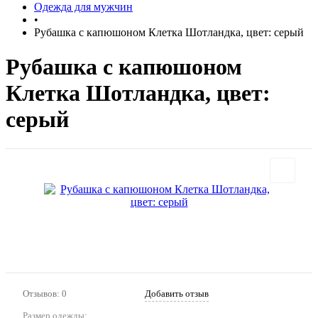
Одежда для мужчин
•
Рубашка с капюшоном Клетка Шотландка, цвет: серый
Рубашка с капюшоном
Клетка Шотландка, цвет:
серый
Отзывов: 0
Добавить отзыв
Размер одежды: