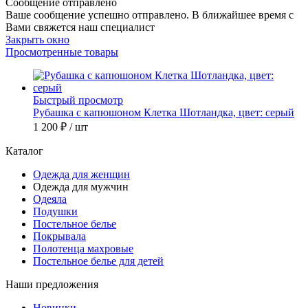
Сообщение отправлено
Ваше сообщение успешно отправлено. В ближайшее время с
Вами свяжется наш специалист
Закрыть окно
Просмотренные товары
Быстрый просмотр
Рубашка с капюшоном Клетка Шотландка, цвет: серый
1 200 ₽
/ шт
Каталог
Одежда для женщин
Одежда для мужчин
Одеяла
Подушки
Постельное белье
Покрывала
Полотенца махровые
Постельное белье для детей
Наши предложения
Новинки