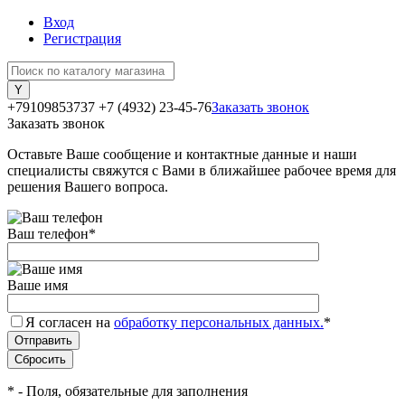
Вход
Регистрация
+79109853737
+7 (4932) 23-45-76
Заказать звонок
Заказать звонок
Оставьте Ваше сообщение и контактные данные и наши
специалисты свяжутся с Вами в ближайшее рабочее время для
решения Вашего вопроса.
Ваш телефон
*
Ваше имя
Я согласен на
обработку персональных данных.
*
*
- Поля, обязательные для заполнения