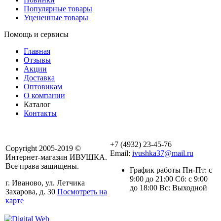
Популярные товары
Уцененные товары
Помощь и сервисы
Главная
Отзывы
Акции
Доставка
Оптовикам
О компании
Каталог
Контакты
+7 (4932) 23-45-76
Copyright 2005-2019 ©
Email:
ivushka37@mail.ru
Интернет-магазин ИВУШКА.
Все права защищены.
График работы Пн-Пт: с
9:00 до 21:00 Сб: с 9:00
г. Иваново, ул. Летчика
до 18:00 Вс: Выходной
Захарова, д. 30
Посмотреть на
карте