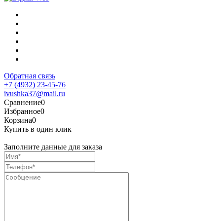
Обратная связь
+7 (4932) 23-45-76
ivushka37@mail.ru
Сравнение
0
Избранное
0
Корзина
0
Купить в один клик
Заполните данные для заказа