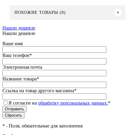
ПОХОЖИЕ ТОВАРЫ (8)
Нашли дешевле
Нашли дешевле
Ваше имя
Ваш телефон
*
Электронная почта
Название товара
*
Ссылка на товар другого магазина
*
Я согласен на
обработку персональных данных.
*
*
- Поля, обязательные для заполнения