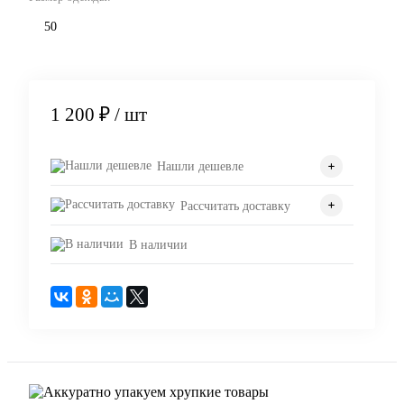
50
1 200 ₽
/ шт
Нашли дешевле
Рассчитать доставку
В наличии