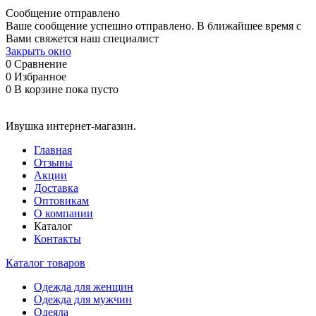
Сообщение отправлено
Ваше сообщение успешно отправлено. В ближайшее время с
Вами свяжется наш специалист
Закрыть окно
0
Сравнение
0
Избранное
0
В корзине
пока пусто
Ивушка интернет-магазин.
Главная
Отзывы
Акции
Доставка
Оптовикам
О компании
Каталог
Контакты
Каталог товаров
Одежда для женщин
Одежда для мужчин
Одеяла