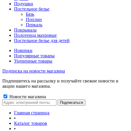
Подушки
Постельное белье
Бязь
Поплин
Перкаль
Покрывала
Полотенца махровые
Постельное белье для детей
Новинки
Популярные товары
Уцененные товары
Подписка на новости магазина
Подпишитесь на рассылку и получайте свежие новости и
акции нашего магазина.
Новости магазина
Главная страница
•
Каталог товаров
•