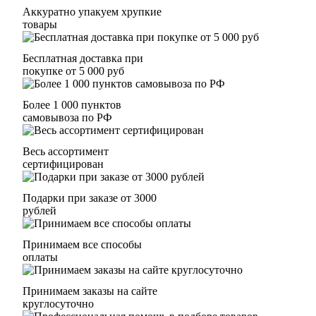
Аккуратно упакуем хрупкие
товары
Бесплатная доставка при
покупке от 5 000 руб
Более 1 000 пунктов
самовывоза по РФ
Весь ассортимент
сертифицирован
Подарки при заказе от 3000
рублей
Принимаем все способы
оплаты
Принимаем заказы на сайте
круглосуточно