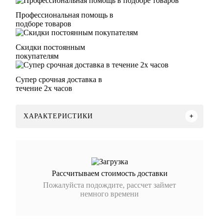
Профессиональная помощь в
подборе товаров
Скидки постоянным
покупателям
Супер срочная доставка в
течение 2х часов
ХАРАКТЕРИСТИКИ
Рассчитываем стоимость доставки
Пожалуйста подождите, рассчет займет
немного времени