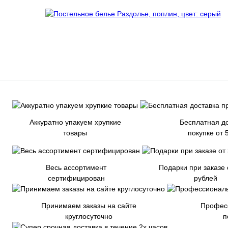
Аккуратно упакуем хрупкие
Бесплатная до
товары
покупке от 
Весь ассортимент
Подарки при заказе 
сертифицирован
рублей
Принимаем заказы на сайте
Профес
круглосуточно
п