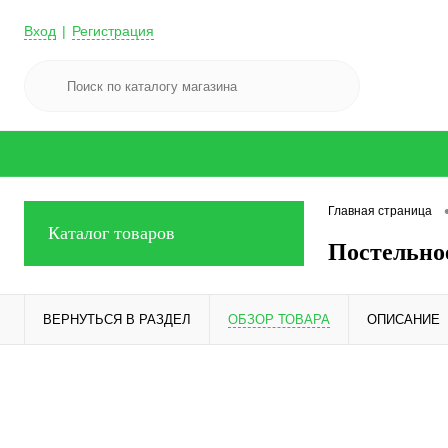
Вход
Регистрация
Главная страница
Каталог товаров
Постельное
ВЕРНУТЬСЯ В РАЗДЕЛ
ОБЗОР ТОВАРА
ОПИСАНИЕ