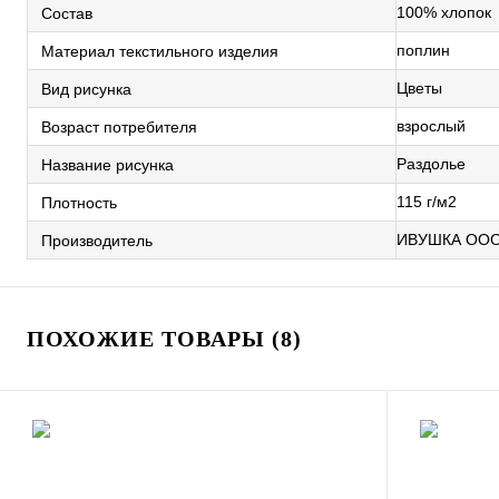
100% хлопок
Состав
поплин
Материал текстильного изделия
Цветы
Вид рисунка
взрослый
Возраст потребителя
Раздолье
Название рисунка
115 г/м2
Плотность
ИВУШКА ОО
Производитель
ПОХОЖИЕ ТОВАРЫ (8)