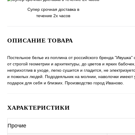
Супер срочная доставка в
течение 2х часов
ОПИСАНИЕ ТОВАРА
Постельное белье из поплина от российского бренда "Ивушка"
от строгой геометрии и архитектуры, до цветов и ярких бабоче
неприхотлив в уходе, легко сушится и гладится, не электризуе
и пожилых людей. Пододеяльник на молнии, наволочки имеют 
подарок для себя и близких. Производство город Иваново.
ХАРАКТЕРИСТИКИ
Прочие