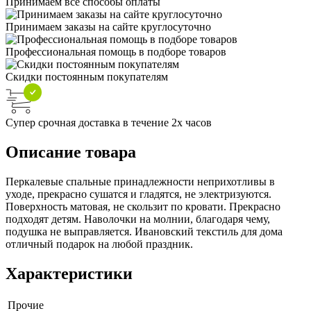
Принимаем все способы оплаты
Принимаем заказы на сайте круглосуточно
Профессиональная помощь в подборе товаров
Скидки постоянным покупателям
Супер срочная доставка в течение 2х часов
Описание товара
Перкалевые спальные принадлежности неприхотливы в
уходе, прекрасно сушатся и гладятся, не электризуются.
Поверхность матовая, не скользит по кровати. Прекрасно
подходят детям. Наволочки на молнии, благодаря чему,
подушка не выправляется. Ивановский текстиль для дома
отличный подарок на любой праздник.
Характеристики
Прочие