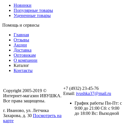
Новинки
Популярные товары
Уцененные товары
Помощь и сервисы
Главная
Отзывы
Акции
Доставка
Оптовикам
О компании
Каталог
Контакты
+7 (4932) 23-45-76
Copyright 2005-2019 ©
Email:
ivushka37@mail.ru
Интернет-магазин ИВУШКА.
Все права защищены.
График работы Пн-Пт: с
9:00 до 21:00 Сб: с 9:00
г. Иваново, ул. Летчика
до 18:00 Вс: Выходной
Захарова, д. 30
Посмотреть на
карте