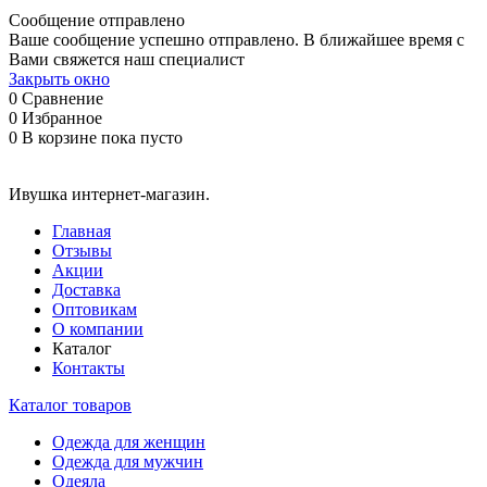
Сообщение отправлено
Ваше сообщение успешно отправлено. В ближайшее время с
Вами свяжется наш специалист
Закрыть окно
0
Сравнение
0
Избранное
0
В корзине
пока пусто
Ивушка интернет-магазин.
Главная
Отзывы
Акции
Доставка
Оптовикам
О компании
Каталог
Контакты
Каталог товаров
Одежда для женщин
Одежда для мужчин
Одеяла