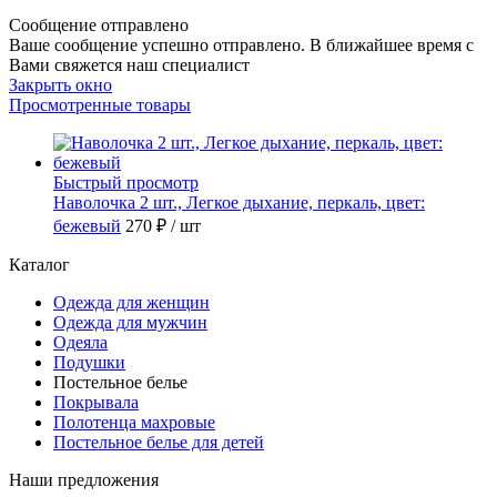
Сообщение отправлено
Ваше сообщение успешно отправлено. В ближайшее время с
Вами свяжется наш специалист
Закрыть окно
Просмотренные товары
Быстрый просмотр
Наволочка 2 шт., Легкое дыхание, перкаль, цвет:
бежевый
270 ₽
/ шт
Каталог
Одежда для женщин
Одежда для мужчин
Одеяла
Подушки
Постельное белье
Покрывала
Полотенца махровые
Постельное белье для детей
Наши предложения