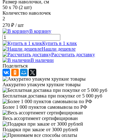
Размер наволочки, см
50 х 70 (2 шт)
Количество наволочек
2
270 ₽
/ шт
В корзину
Купить в 1 клик
Нашли дешевле
Рассчитать доставку
В наличии
Поделиться
Аккуратно упакуем хрупкие товары
Бесплатная доставка при покупке от 5 000 руб
Более 1 000 пунктов самовывоза по РФ
Весь ассортимент сертифицирован
Подарки при заказе от 3000 рублей