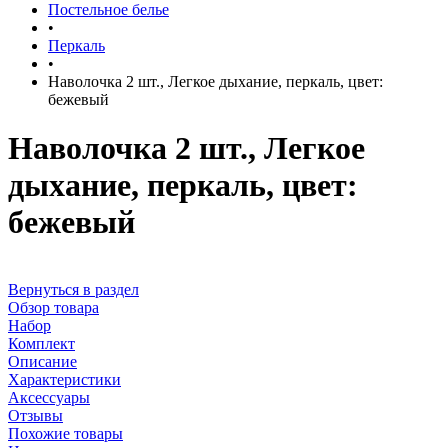
Постельное белье
•
Перкаль
•
Наволочка 2 шт., Легкое дыхание, перкаль, цвет:
бежевый
Наволочка 2 шт., Легкое
дыхание, перкаль, цвет:
бежевый
Вернуться в раздел
Обзор товара
Набор
Комплект
Описание
Характеристики
Аксессуары
Отзывы
Похожие товары