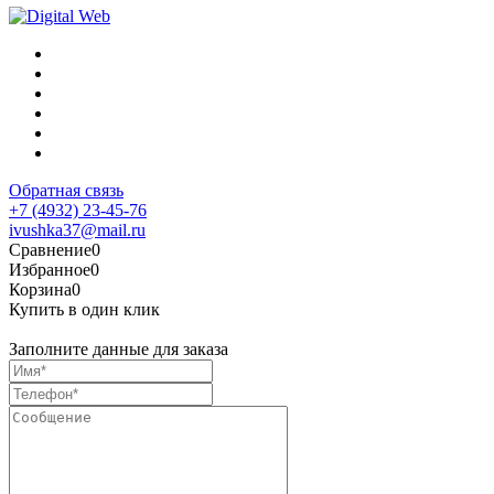
Обратная связь
+7 (4932) 23-45-76
ivushka37@mail.ru
Сравнение
0
Избранное
0
Корзина
0
Купить в один клик
Заполните данные для заказа