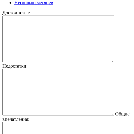
Несколько месяцев
Достоинства:
Недостатки:
Общие
впечатления: