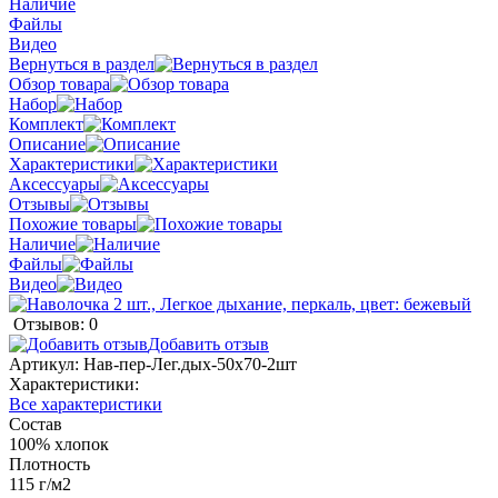
Наличие
Файлы
Видео
Вернуться в раздел
Обзор товара
Набор
Комплект
Описание
Характеристики
Аксессуары
Отзывы
Похожие товары
Наличие
Файлы
Видео
Отзывов: 0
Добавить отзыв
Артикул:
Нав-пер-Лег.дых-50х70-2шт
Характеристики:
Все характеристики
Состав
100% хлопок
Плотность
115 г/м2