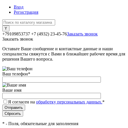
Вход
Регистрация
+79109853737
+7 (4932) 23-45-76
Заказать звонок
Заказать звонок
Оставьте Ваше сообщение и контактные данные и наши
специалисты свяжутся с Вами в ближайшее рабочее время для
решения Вашего вопроса.
Ваш телефон
*
Ваше имя
Я согласен на
обработку персональных данных.
*
*
- Поля, обязательные для заполнения