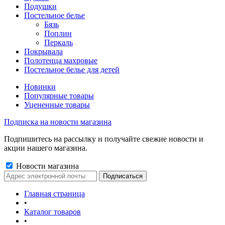
Подушки
Постельное белье
Бязь
Поплин
Перкаль
Покрывала
Полотенца махровые
Постельное белье для детей
Новинки
Популярные товары
Уцененные товары
Подписка на новости магазина
Подпишитесь на рассылку и получайте свежие новости и
акции нашего магазина.
Новости магазина
Главная страница
•
Каталог товаров
•