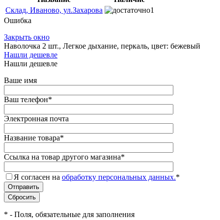
Склад, Иваново, ул.Захарова
1
Ошибка
Закрыть окно
Наволочка 2 шт., Легкое дыхание, перкаль, цвет: бежевый
Нашли дешевле
Нашли дешевле
Ваше имя
Ваш телефон
*
Электронная почта
Название товара
*
Ссылка на товар другого магазина
*
Я согласен на
обработку персональных данных.
*
*
- Поля, обязательные для заполнения