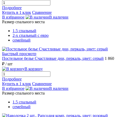
Подробнее
Купить в 1 клик
Сравнение
В избранное
В наличии
Размер спального места
1.5 спальный
2-х спальный с евро
семейный
Быстрый просмотр
Постельное белье Счастливые дни, перкаль, цвет: серый
1 860
₽
/ шт
В корзину
Подробнее
Купить в 1 клик
Сравнение
В избранное
В наличии
Размер спального места
1.5 спальный
семейный